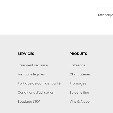
Affichage 
SERVICES
PRODUITS
Paiement sécurisé
Salaisons
Mentions légales
Charcuteries
Politique de confidentialité
Fromages
Conditions d'utilisation
Épicerie fine
Boutique 360°
Vins & Alcool