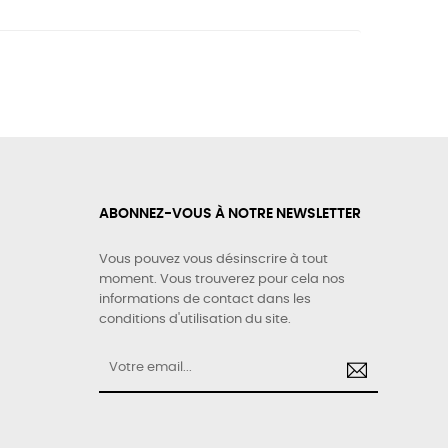
ABONNEZ-VOUS À NOTRE NEWSLETTER
Vous pouvez vous désinscrire à tout
moment. Vous trouverez pour cela nos
informations de contact dans les
conditions d'utilisation du site.