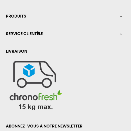
PRODUITS

SERVICE CLIENTÈLE

LIVRAISON
ABONNEZ-VOUS À NOTRE NEWSLETTER