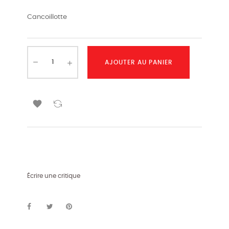
Cancoillotte
AJOUTER AU PANIER

Écrire une critique