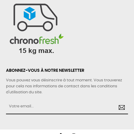
ABONNEZ-VOUS À NOTRE NEWSLETTER
Vous pouvez vous désinscrire à tout moment. Vous trouverez
pour cela nos informations de contact dans les conditions
d'utilisation du site.