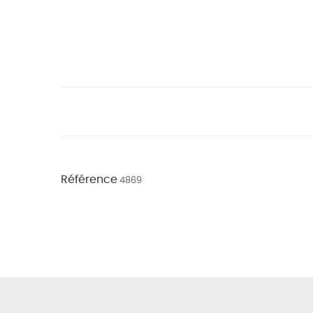
Référence
4869