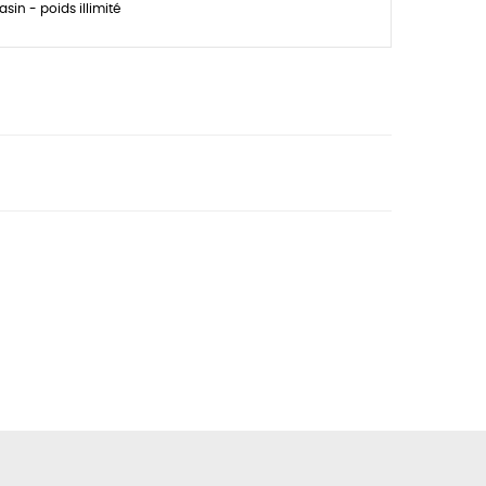
sin - poids illimité