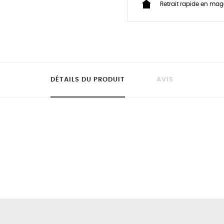
Retrait rapide en maga
DÉTAILS DU PRODUIT
AVIS