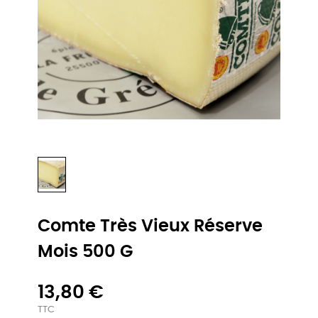
Comte Très Vieux Réserve
Mois 500 G
13,80 €
TTC