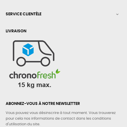
SERVICE CLIENTÈLE

LIVRAISON
ABONNEZ-VOUS À NOTRE NEWSLETTER
Vous pouvez vous désinscrire à tout moment. Vous trouverez
pour cela nos informations de contact dans les conditions
d'utilisation du site.