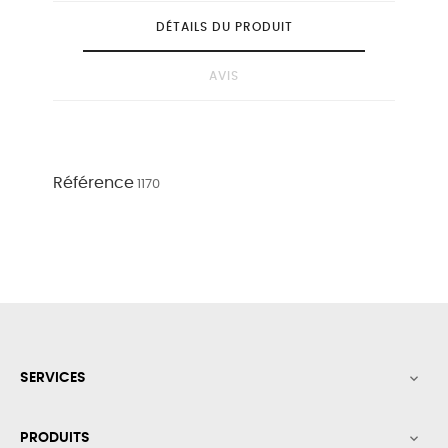
DÉTAILS DU PRODUIT
AVIS
Référence
1170
SERVICES

PRODUITS
