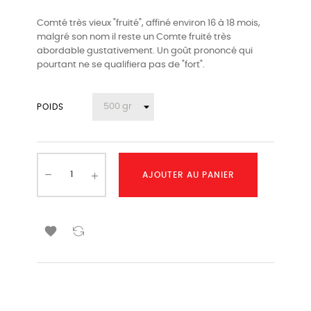
Comté très vieux "fruité", affiné environ 16 à 18 mois,
malgré son nom il reste un Comte fruité très
abordable gustativement. Un goût prononcé qui
pourtant ne se qualifiera pas de "fort".
POIDS
AJOUTER AU PANIER
