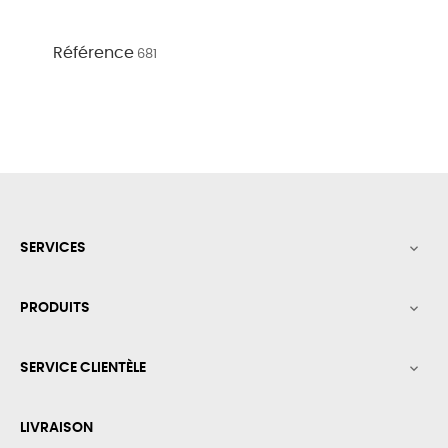
Référence
681
SERVICES

PRODUITS

SERVICE CLIENTÈLE

LIVRAISON