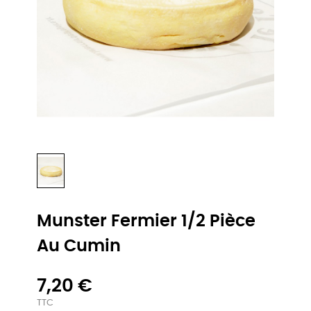
Munster Fermier 1/2 Pièce
Au Cumin
7,20 €
TTC