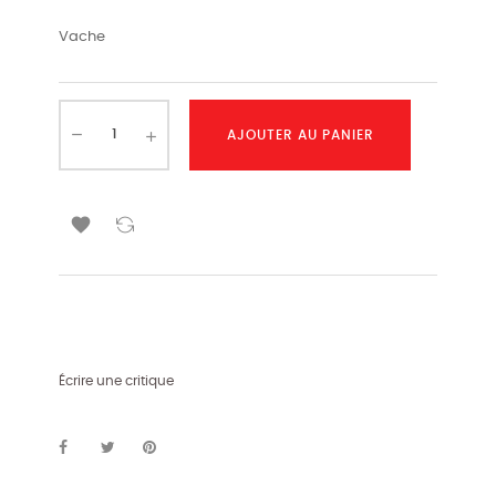
Vache
AJOUTER AU PANIER

Écrire une critique