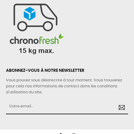
ABONNEZ-VOUS À NOTRE NEWSLETTER
Vous pouvez vous désinscrire à tout moment. Vous trouverez
pour cela nos informations de contact dans les conditions
d'utilisation du site.