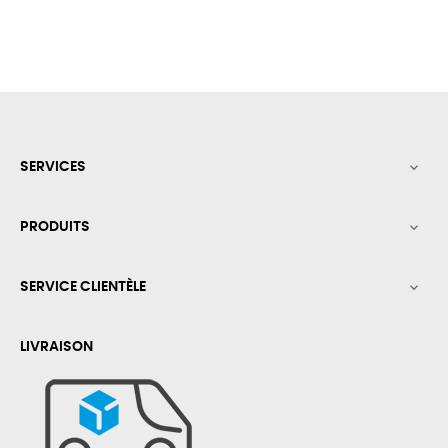
SERVICES

PRODUITS

SERVICE CLIENTÈLE

LIVRAISON